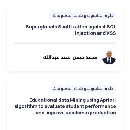
علوم الحاسوب و تقانة المعلومات
Superglobals Sanitization against SQL
injection and XSS
محمد حسن أحمد عبدالله
علوم الحاسوب و تقانة المعلومات
Educational data Mining using Apriori
algorithm to evaluate student performance
and improve academic production