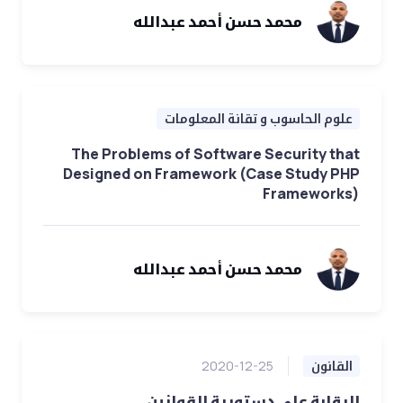
محمد حسن أحمد عبدالله
علوم الحاسوب و تقانة المعلومات
The Problems of Software Security that
Designed on Framework (Case Study PHP
Frameworks)
محمد حسن أحمد عبدالله
القانون
2020-12-25
الرقابة علي دستورية القوانين