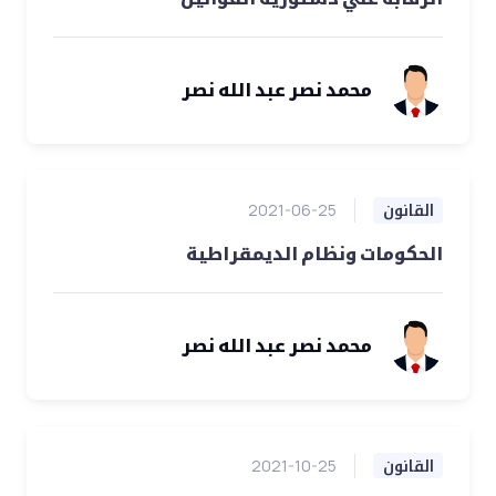
محمد نصر عبد الله نصر
القانون
2021-06-25
الحكومات ونظام الديمقراطية
محمد نصر عبد الله نصر
القانون
2021-10-25