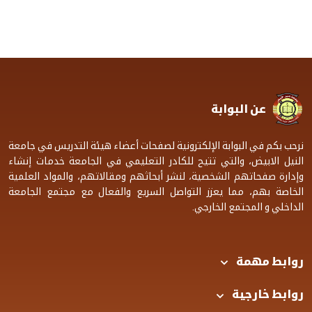
عن البوابة
نرحب بكم في البوابة الإلكترونية لصفحات أعضاء هيئة التدريس في جامعة
النيل الابيض، والتي تتيح للكادر التعليمي في الجامعة خدمات إنشاء
وإدارة صفحاتهم الشخصية، لنشر أبحاثهم ومقالاتهم، والمواد العلمية
الخاصة بهم، مما يعزز التواصل السريع والفعال مع مجتمع الجامعة
الداخلي و المجتمع الخارجي.
روابط مهمة
روابط خارجية