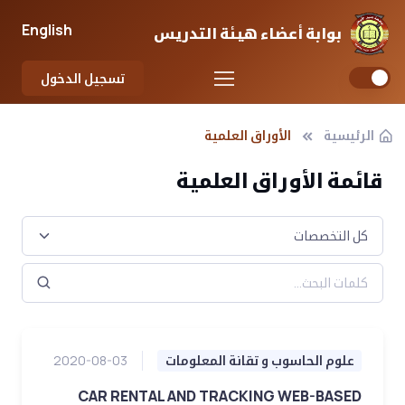
English
بوابة أعضاء هيئة التدريس
تسجيل الدخول
الرئيسية
الأوراق العلمية
قائمة الأوراق العلمية
علوم الحاسوب و تقانة المعلومات
2020-08-03
CAR RENTAL AND TRACKING WEB-BASED