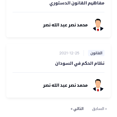
مفاهيم القانون الدستوري
محمد نصر عبد الله نصر
القانون
2021-12-25
نظام الحكم في السودان
محمد نصر عبد الله نصر
« السابق
التالي »