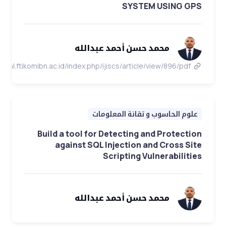
SYSTEM USING GPS
محمد حسن أحمد عبدالله
jurnal.ftikomibn.ac.id/index.php/ijiscs/article/view/896/pdf
علوم الحاسوب و تقانة المعلومات
Build a tool for Detecting and Protection
against SQL Injection and Cross Site
Scripting Vulnerabilities
محمد حسن أحمد عبدالله