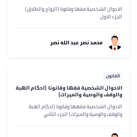
الاحوال الشخصية فقها وقانونا (الزواج والطلاق)
الجزء الاول
محمد نصر عبد الله نصر
القانون
الاحوال الشخصية فقها وقانونا (احكام الهبة
والوقف والوصية والميراث)
الاحوال الشخصية فقهها وقانونا (احكام الهبة
والوقف والوصية والميراث) الجزء الثاني