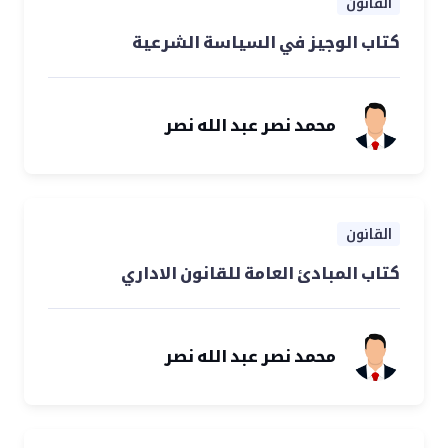
القانون
كتاب الوجيز في السياسة الشرعية
محمد نصر عبد الله نصر
القانون
كتاب المبادئ العامة للقانون الاداري
محمد نصر عبد الله نصر