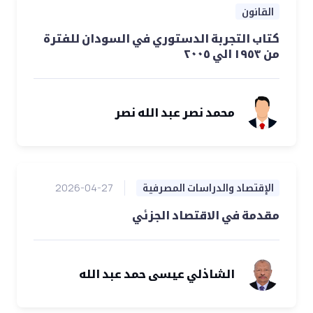
القانون
كتاب التجربة الدستوري في السودان للفترة
من ١٩٥٣ الي ٢٠٠٥
محمد نصر عبد الله نصر
الإقتصاد والدراسات المصرفية
2026-04-27
مقدمة في الاقتصاد الجزئي
الشاذلي عيسى حمد عبد الله