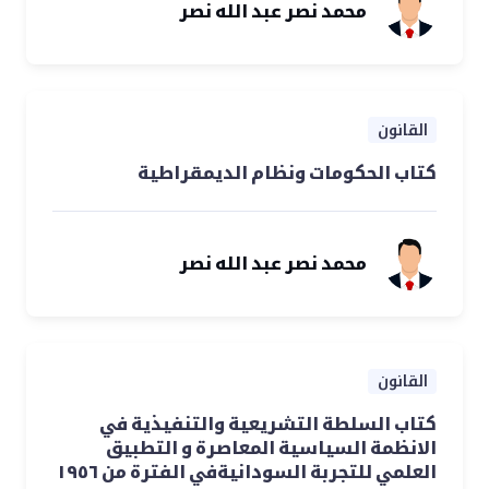
محمد نصر عبد الله نصر
القانون
كتاب الحكومات ونظام الديمقراطية
محمد نصر عبد الله نصر
القانون
كتاب السلطة التشريعية والتنفيذية في
الانظمة السياسية المعاصرة و التطبيق
العلمي للتجربة السودانيةفي الفترة من ١٩٥٦