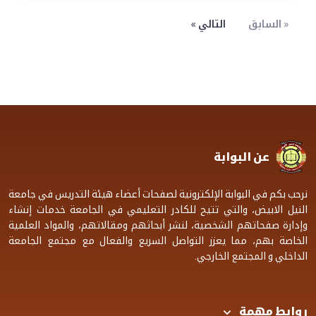
« السابق
التالي »
عن البوابة
نرحب بكم في البوابة الإلكترونية لصفحات أعضاء هيئة التدريس في جامعة
النيل الابيض، والتي تتيح للكادر التعليمي في الجامعة خدمات إنشاء
وإدارة صفحاتهم الشخصية، لنشر أبحاثهم ومقالاتهم، والمواد العلمية
الخاصة بهم، مما يعزز التواصل السريع والفعال مع مجتمع الجامعة
الداخلي و المجتمع الخارجي.
روابط مهمة