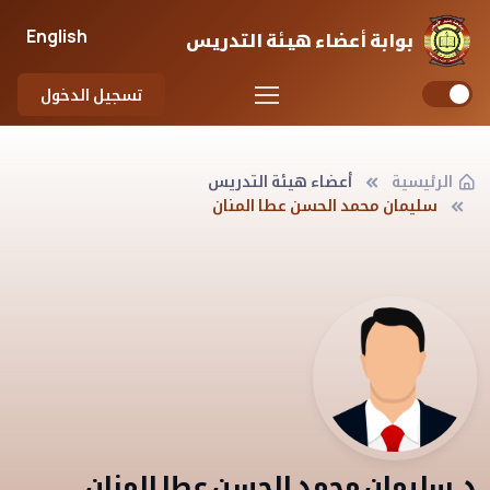
English
بوابة أعضاء هيئة التدريس
تسجيل الدخول
الرئيسية
أعضاء هيئة التدريس
سليمان محمد الحسن عطا المنان
د.سليمان محمد الحسن عطا المنان