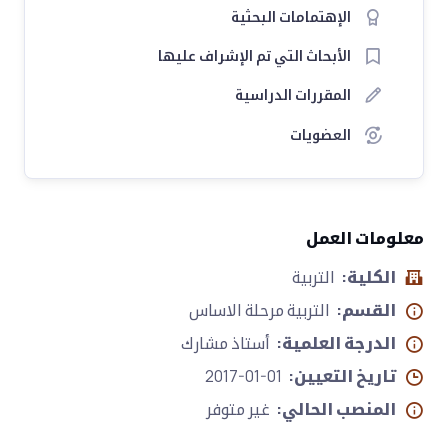
الإهتمامات البحثية
الأبحاث التي تم الإشراف عليها
المقررات الدراسية
العضويات
معلومات العمل
الكلية:
التربية
القسم:
التربية مرحلة الاساس
الدرجة العلمية:
أستاذ مشارك
تاريخ التعيين:
2017-01-01
المنصب الحالي:
غير متوفر