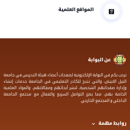
المواقع العلمية
عن البوابة
نرحب بكم في البوابة الإلكترونية لصفحات أعضاء هيئة التدريس في جامعة
النيل الابيض، والتي تتيح للكادر التعليمي في الجامعة خدمات إنشاء
وإدارة صفحاتهم الشخصية، لنشر أبحاثهم ومقالاتهم، والمواد العلمية
الخاصة بهم، مما يعزز التواصل السريع والفعال مع مجتمع الجامعة
الداخلي و المجتمع الخارجي.
روابط مهمة