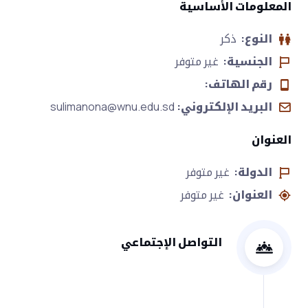
المعلومات الأساسية
النوع:
ذكر
الجنسية:
غير متوفر
رقم الهاتف:
البريد الإلكتروني:
sulimanona@wnu.edu.sd
العنوان
الدولة:
غير متوفر
العنوان:
غير متوفر
التواصل الإجتماعي