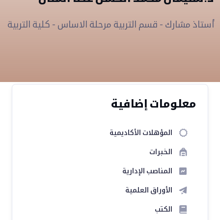
أستاذ مشارك - قسم التربية مرحلة الاساس - كلية التربية
معلومات إضافية
المؤهلات الأكاديمية
الخبرات
المناصب الإدارية
الأوراق العلمية
الكتب