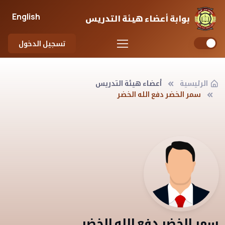
English
بوابة أعضاء هيئة التدريس
تسجيل الدخول
الرئيسية
أعضاء هيئة التدريس
سمر الخضر دفع الله الخضر
سمر الخضر دفع الله الخضر