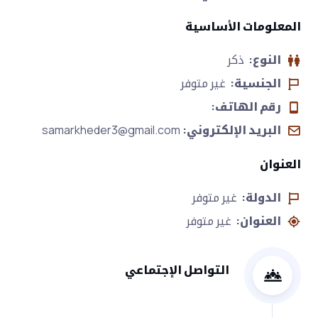
المعلومات الأساسية
النوع:
ذكر
الجنسية:
غير متوفر
رقم الهاتف:
البريد الإلكتروني:
samarkheder3@gmail.com
العنوان
الدولة:
غير متوفر
العنوان:
غير متوفر
التواصل الإجتماعي