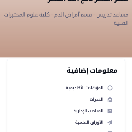
مساعد تدريس - قسم أمراض الدم - كلية علوم المختبرات
الطبية
معلومات إضافية
المؤهلات الأكاديمية
الخبرات
المناصب الإدارية
الأوراق العلمية