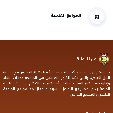
المواقع العلمية
عن البوابة
نرحب بكم في البوابة الإلكترونية لصفحات أعضاء هيئة التدريس في جامعة
النيل الابيض، والتي تتيح للكادر التعليمي في الجامعة خدمات إنشاء
وإدارة صفحاتهم الشخصية، لنشر أبحاثهم ومقالاتهم، والمواد العلمية
الخاصة بهم، مما يعزز التواصل السريع والفعال مع مجتمع الجامعة
الداخلي و المجتمع الخارجي.