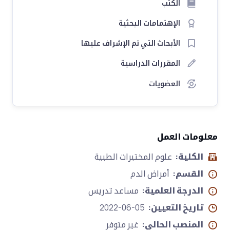
الكتب
الإهتمامات البحثية
الأبحاث التي تم الإشراف عليها
المقررات الدراسية
العضويات
معلومات العمل
الكلية:
علوم المختبرات الطبية
القسم:
أمراض الدم
الدرجة العلمية:
مساعد تدريس
تاريخ التعيين:
2022-06-05
المنصب الحالي:
غير متوفر