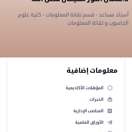
أستاذ مساعد - قسم تقانة المعلومات - كلية علوم
الحاسوب و تقانة المعلومات
معلومات إضافية
المؤهلات الأكاديمية
الخبرات
المناصب الإدارية
الأوراق العلمية