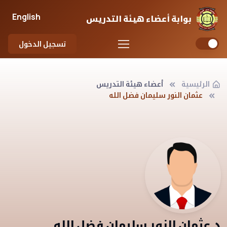
English
بوابة أعضاء هيئة التدريس
تسجيل الدخول
الرئيسية
أعضاء هيئة التدريس
عثمان النور سليمان فضل الله
د.عثمان النور سليمان فضل الله