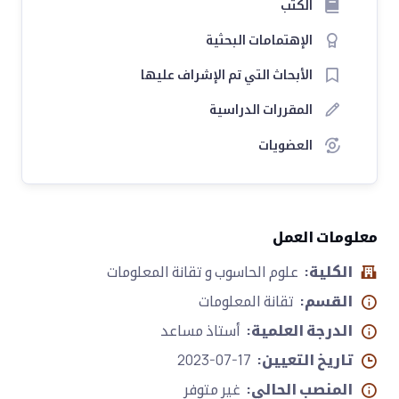
الكتب
الإهتمامات البحثية
الأبحاث التي تم الإشراف عليها
المقررات الدراسية
العضويات
معلومات العمل
الكلية:
علوم الحاسوب و تقانة المعلومات
القسم:
تقانة المعلومات
الدرجة العلمية:
أستاذ مساعد
تاريخ التعيين:
2023-07-17
المنصب الحالي:
غير متوفر