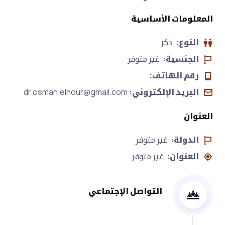
المعلومات الأساسية
النوع:
ذكر
الجنسية:
غير متوفر
رقم الهاتف:
البريد الإلكتروني:
dr.osman.elnour@gmail.com
العنوان
الدولة:
غير متوفر
العنوان:
غير متوفر
التواصل الإجتماعي