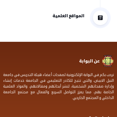
المواقع العلمية
عن البوابة
نرحب بكم في البوابة الإلكترونية لصفحات أعضاء هيئة التدريس في جامعة
النيل الابيض، والتي تتيح للكادر التعليمي في الجامعة خدمات إنشاء
وإدارة صفحاتهم الشخصية، لنشر أبحاثهم ومقالاتهم، والمواد العلمية
الخاصة بهم، مما يعزز التواصل السريع والفعال مع مجتمع الجامعة
الداخلي و المجتمع الخارجي.