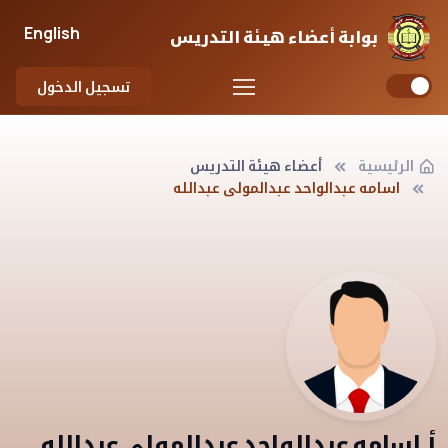
English
بوابة أعضاء هيئة التدريس
تسجيل الدخول
الرئيسية
أعضاء هيئة التدريس
اسامه عبدالواحد عبدالمولى عبدالله
أ.اسامه عبدالواحد عبدالمولى عبدالله