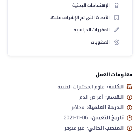
الإهتمامات البحثية
الأبحاث التي تم الإشراف عليها
المقررات الدراسية
العضويات
معلومات العمل
الكلية:
علوم المختبرات الطبية
القسم:
أمراض الدم
الدرجة العلمية:
محاضر
تاريخ التعيين:
2021-11-06
المنصب الحالي:
غير متوفر