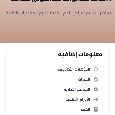
محاضر - قسم أمراض الدم - كلية علوم المختبرات الطبية
معلومات إضافية
المؤهلات الأكاديمية
الخبرات
المناصب الإدارية
الأوراق العلمية
الكتب