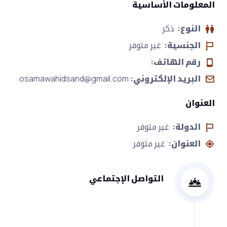
المعلومات الأساسية
النوع:
ذكر
الجنسية:
غير متوفر
رقم الهاتف:
البريد الإلكتروني:
osamawahidsand@gmail.com
العنوان
الدولة:
غير متوفر
العنوان:
غير متوفر
التواصل الإجتماعي