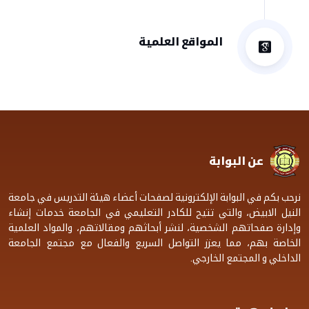
المواقع العلمية
عن البوابة
نرحب بكم في البوابة الإلكترونية لصفحات أعضاء هيئة التدريس في جامعة
النيل الابيض، والتي تتيح للكادر التعليمي في الجامعة خدمات إنشاء
وإدارة صفحاتهم الشخصية، لنشر أبحاثهم ومقالاتهم، والمواد العلمية
الخاصة بهم، مما يعزز التواصل السريع والفعال مع مجتمع الجامعة
الداخلي و المجتمع الخارجي.