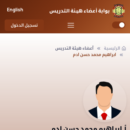
English
بوابة أعضاء هيئة التدريس
تسجيل الدخول
الرئيسية
أعضاء هيئة التدريس
ابراهيم محمد حسن ادم
أ.ابراهيم محمد حسن ادم