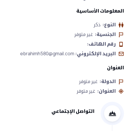
المعلومات الأساسية
النوع:
ذكر
الجنسية:
غير متوفر
رقم الهاتف:
البريد الإلكتروني:
ebrahimh580@gmail.com
العنوان
الدولة:
غير متوفر
العنوان:
غير متوفر
التواصل الإجتماعي