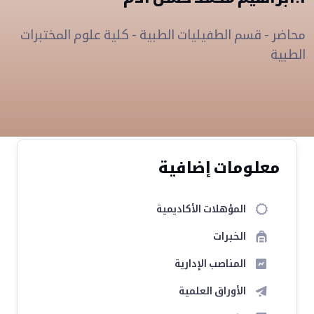
محاضر - قسم الطفيليات الطبية - كلية علوم المختبرات
الطبية
معلومات إضافية
المؤهلات الأكاديمية
الخبرات
المناصب الإدارية
الأوراق العلمية