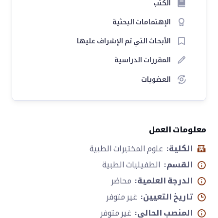
الكتب
الإهتمامات البحثية
الأبحاث التي تم الإشراف عليها
المقررات الدراسية
العضويات
معلومات العمل
الكلية:
علوم المختبرات الطبية
القسم:
الطفيليات الطبية
الدرجة العلمية:
محاضر
تاريخ التعيين:
غير متوفر
المنصب الحالي:
غير متوفر