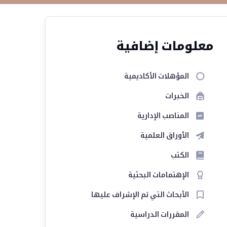
معلومات إضافية
المؤهلات الأكاديمية
الخبرات
المناصب الإدارية
الأوراق العلمية
الكتب
الإهتمامات البحثية
الأبحاث التي تم الإشراف عليها
المقررات الدراسية