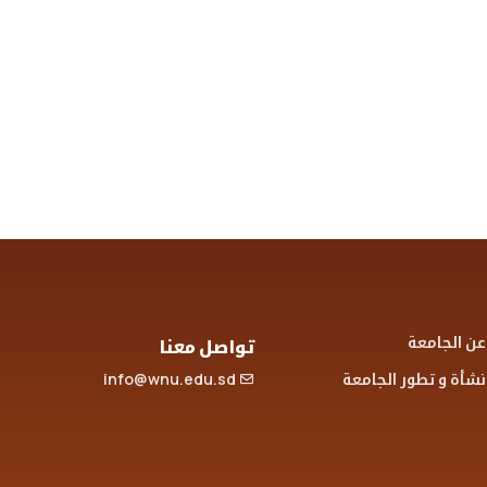
عن الجامعة
تواصل معنا
نشأة و تطور الجامعة
info@wnu.edu.sd