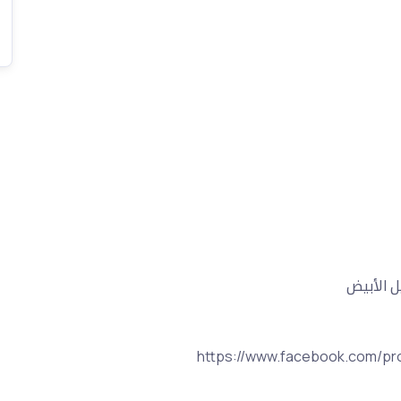
ل الأبيض
https://www.facebook.com/pr