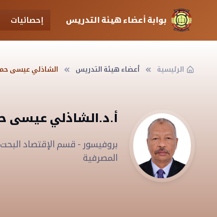
بوابة أعضاء هيئة التدريس
إحصائيات
الرئيسية
أعضاء هيئة التدريس
الشاذلي عيسى حمد 
أ.د.الشاذلي عيسى حم
بروفيسور - قسم الإقتصاد البحت 
المصرفية