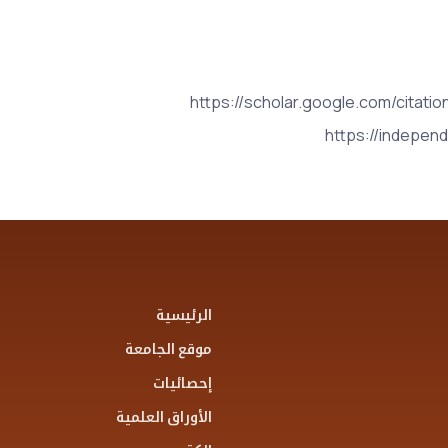
https://scholar.google.com/cita
https://indepen
الرئيسية
موقع الجامعة
إحصائيات
الأوراق العلمية