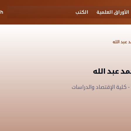
الأوراق العلمية
الكتب
sh
عبد الله
د عبد الله
- كلية الإقتصاد والدراسات