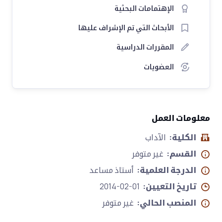
الإهتمامات البحثية
الأبحاث التي تم الإشراف عليها
المقررات الدراسية
العضويات
معلومات العمل
الكلية:
الآداب
القسم:
غير متوفر
الدرجة العلمية:
أستاذ مساعد
تاريخ التعيين:
2014-02-01
المنصب الحالي:
غير متوفر