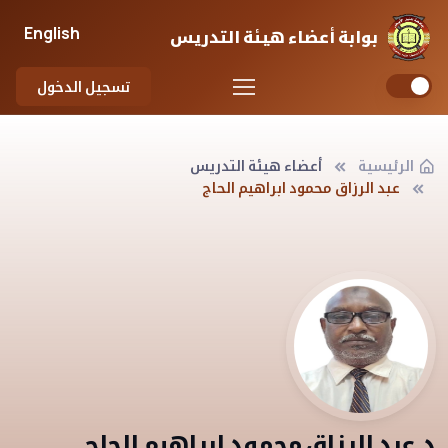
English
بوابة أعضاء هيئة التدريس
تسجيل الدخول
الرئيسية
أعضاء هيئة التدريس
عبد الرزاق محمود ابراهيم الحاج
د.عبد الرزاق محمود ابراهيم الحاج