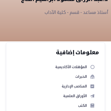
أستاذ مساعد - قسم - كلية الآداب
معلومات إضافية
المؤهلات الأكاديمية
الخبرات
المناصب الإدارية
الأوراق العلمية
الكتب