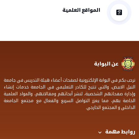
المواقع العلمية
عن البوابة
نرحب بكم في البوابة الإلكترونية لصفحات أعضاء هيئة التدريس في جامعة
النيل الابيض، والتي تتيح للكادر التعليمي في الجامعة خدمات إنشاء
وإدارة صفحاتهم الشخصية، لنشر أبحاثهم ومقالاتهم، والمواد العلمية
الخاصة بهم، مما يعزز التواصل السريع والفعال مع مجتمع الجامعة
الداخلي و المجتمع الخارجي.
روابط مهمة