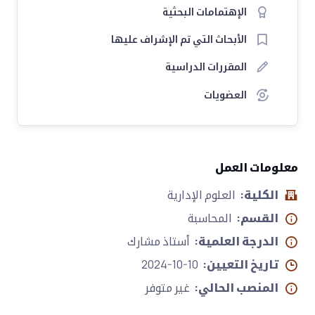
الإهتمامات البحثية
الأبحاث التي تم الإشراف عليها
المقررات الدراسية
العضويات
معلومات العمل
الكلية:
العلوم الإدارية
القسم:
المحاسبة
الدرجة العلمية:
أستاذ مشارك
تاريخ التعيين:
2024-10-10
المنصب الحالي:
غير متوفر