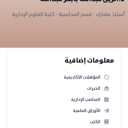
أستاذ مشارك - قسم المحاسبة - كلية العلوم الإدارية
معلومات إضافية
المؤهلات الأكاديمية
الخبرات
المناصب الإدارية
الأوراق العلمية
الكتب