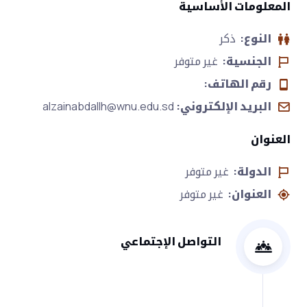
المعلومات الأساسية
النوع:
ذكر
الجنسية:
غير متوفر
رقم الهاتف:
البريد الإلكتروني:
alzainabdallh@wnu.edu.sd
العنوان
الدولة:
غير متوفر
العنوان:
غير متوفر
التواصل الإجتماعي