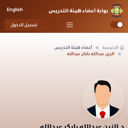
English
بوابة أعضاء هيئة التدريس
تسجيل الدخول
الرئيسية
أعضاء هيئة التدريس
الزين عبدالله بابكر عبدالله
د.الزين عبدالله بابكر عبدالله