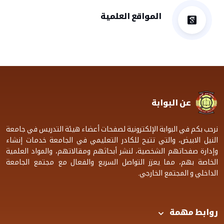
المواقع العلمية
عن البوابة
نرحب بكم في البوابة الإلكترونية لصفحات أعضاء هيئة التدريس في جامعة
النيل الابيض، والتي تتيح للكادر التعليمي في الجامعة خدمات إنشاء
وإدارة صفحاتهم الشخصية، لنشر أبحاثهم ومقالاتهم، والمواد العلمية
الخاصة بهم، مما يعزز التواصل السريع والفعال مع مجتمع الجامعة
الداخلي و المجتمع الخارجي.
روابط مهمة