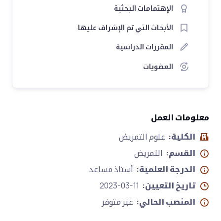
الإهتمامات البحثية
الأبحاث التي تم الإشراف عليها
المقررات الدراسية
العضويات
معلومات العمل
الكلية:
علوم التمريض
القسم:
التمريض
الدرجة العلمية:
أستاذ مساعد
تاريخ التعيين:
2023-03-11
المنصب الحالي:
غير متوفر