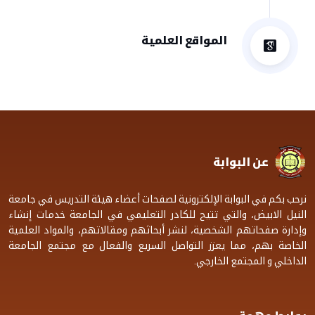
المواقع العلمية
عن البوابة
نرحب بكم في البوابة الإلكترونية لصفحات أعضاء هيئة التدريس في جامعة
النيل الابيض، والتي تتيح للكادر التعليمي في الجامعة خدمات إنشاء
وإدارة صفحاتهم الشخصية، لنشر أبحاثهم ومقالاتهم، والمواد العلمية
الخاصة بهم، مما يعزز التواصل السريع والفعال مع مجتمع الجامعة
الداخلي و المجتمع الخارجي.