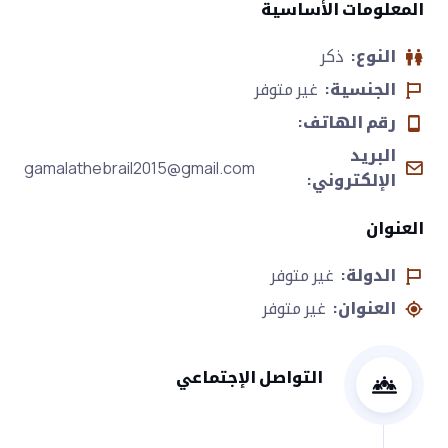
المعلومات الأساسية
النوع:
ذكر
الجنسية:
غير متوفر
رقم الهاتف:
البريد
gamalathebrail2015@gmail.com
الإلكتروني:
العنوان
الدولة:
غير متوفر
العنوان:
غير متوفر
التواصل الإجتماعي