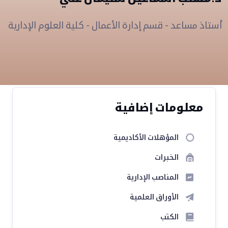
أستاذ مساعد - قسم إدارة الأعمال - كلية العلوم الإدارية
معلومات إضافية
المؤهلات الأكاديمية
الخبرات
المناصب الإدارية
الأوراق العلمية
الكتب