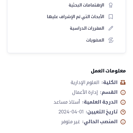
الإهتمامات البحثية
الأبحاث التي تم الإشراف عليها
المقررات الدراسية
العضويات
معلومات العمل
الكلية:
العلوم الإدارية
القسم:
إدارة الأعمال
الدرجة العلمية:
أستاذ مساعد
تاريخ التعيين:
2024-04-01
المنصب الحالي:
غير متوفر