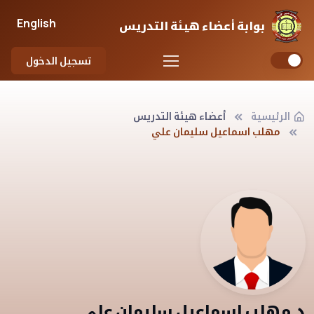
English
بوابة أعضاء هيئة التدريس
تسجيل الدخول
الرئيسية
أعضاء هيئة التدريس
مهلب اسماعيل سليمان علي
د.مهلب اسماعيل سليمان علي