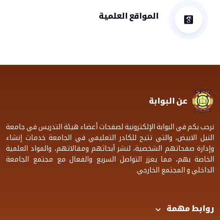
المواقع العلمية
عن البوابة
نرحب بكم في البوابة الإلكترونية لصفحات أعضاء هيئة التدريس في جامعة
النيل الابيض، والتي تتيح للكادر التعليمي في الجامعة خدمات إنشاء
وإدارة صفحاتهم الشخصية، لنشر أبحاثهم ومقالاتهم، والمواد العلمية
الخاصة بهم، مما يعزز التواصل السريع والفعال مع مجتمع الجامعة
الداخلي و المجتمع الخارجي.
روابط مهمة