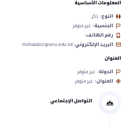
المعلومات الأساسية
النوع:
ذكر
الجنسية:
غير متوفر
رقم الهاتف:
البريد الإلكتروني:
mohalabcr@wnu.edu.sd
العنوان
الدولة:
غير متوفر
العنوان:
غير متوفر
التواصل الإجتماعي