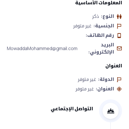
المعلومات الأساسية
النوع:
ذكر
الجنسية:
غير متوفر
رقم الهاتف:
البريد
MowaddaMohammed@gmail.com
الإلكتروني:
العنوان
الدولة:
غير متوفر
العنوان:
غير متوفر
التواصل الإجتماعي