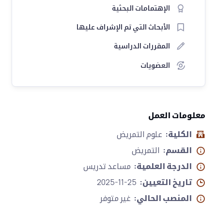
الإهتمامات البحثية
الأبحاث التي تم الإشراف عليها
المقررات الدراسية
العضويات
معلومات العمل
الكلية:
علوم التمريض
القسم:
التمريض
الدرجة العلمية:
مساعد تدريس
تاريخ التعيين:
2025-11-25
المنصب الحالي:
غير متوفر