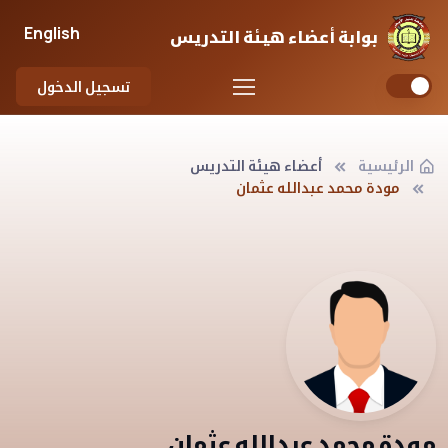
English
بوابة أعضاء هيئة التدريس
تسجيل الدخول
الرئيسية
أعضاء هيئة التدريس
مودة محمد عبدالله عثمان
مودة محمد عبدالله عثمان