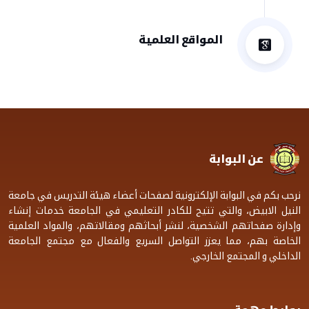
المواقع العلمية
عن البوابة
نرحب بكم في البوابة الإلكترونية لصفحات أعضاء هيئة التدريس في جامعة
النيل الابيض، والتي تتيح للكادر التعليمي في الجامعة خدمات إنشاء
وإدارة صفحاتهم الشخصية، لنشر أبحاثهم ومقالاتهم، والمواد العلمية
الخاصة بهم، مما يعزز التواصل السريع والفعال مع مجتمع الجامعة
الداخلي و المجتمع الخارجي.