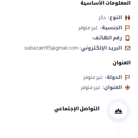
المعلومات الأساسية
النوع:
ذكر
الجنسية:
غير متوفر
رقم الهاتف:
البريد الإلكتروني:
sabazain95@gmail.com
العنوان
الدولة:
غير متوفر
العنوان:
غير متوفر
التواصل الإجتماعي