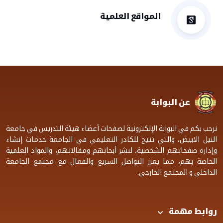
المواقع العلمية
عن البوابة
نرحب بكم في البوابة الإلكترونية لصفحات أعضاء هيئة التدريس في جامعة
النيل الابيض، والتي تتيح للكادر التعليمي في الجامعة خدمات إنشاء
وإدارة صفحاتهم الشخصية، لنشر أبحاثهم ومقالاتهم، والمواد العلمية
الخاصة بهم، مما يعزز التواصل السريع والفعال مع مجتمع الجامعة
الداخلي و المجتمع الخارجي.
روابط مهمة