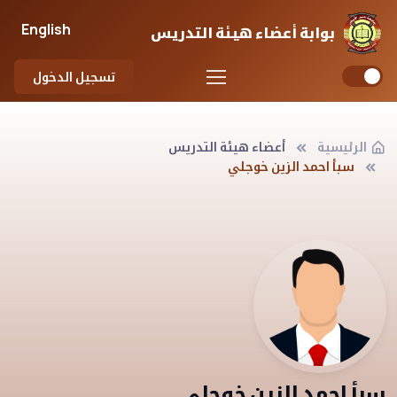
English
بوابة أعضاء هيئة التدريس
تسجيل الدخول
الرئيسية
أعضاء هيئة التدريس
سبأ احمد الزين خوجلي
سبأ احمد الزين خوجلي