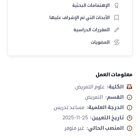
الإهتمامات البحثية
الأبحاث التي تم الإشراف عليها
المقررات الدراسية
العضويات
معلومات العمل
الكلية:
علوم التمريض
القسم:
التمريض
الدرجة العلمية:
مساعد تدريس
تاريخ التعيين:
2025-11-25
المنصب الحالي:
غير متوفر