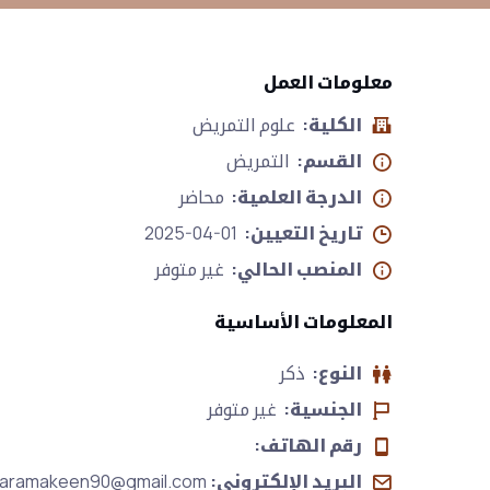
معلومات العمل
الكلية:
علوم التمريض
القسم:
التمريض
الدرجة العلمية:
محاضر
تاريخ التعيين:
2025-04-01
المنصب الحالي:
غير متوفر
المعلومات الأساسية
النوع:
ذكر
الجنسية:
غير متوفر
رقم الهاتف:
البريد الإلكتروني:
aramakeen90@gmail.com