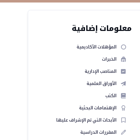
معلومات إضافية
المؤهلات الأكاديمية
الخبرات
المناصب الإدارية
الأوراق العلمية
الكتب
الإهتمامات البحثية
الأبحاث التي تم الإشراف عليها
المقررات الدراسية