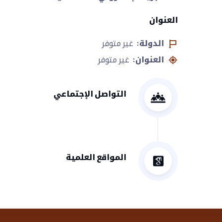
العنوان
الدولة:
غير متوفر
العنوان:
غير متوفر
التواصل الإجتماعي
المواقع العلمية