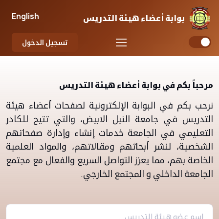
English
بوابة أعضاء هيئة التدريس
تسجيل الدخول
مرحباً بكم في بوابة أعضاء هيئة التدريس
نرحب بكم في البوابة الإلكترونية لصفحات أعضاء هيئة
التدريس في جامعة النيل الابيض، والتي تتيح للكادر
التعليمي في الجامعة خدمات إنشاء وإدارة صفحاتهم
الشخصية، لنشر أبحاثهم ومقالاتهم، والمواد العلمية
الخاصة بهم، مما يعزز التواصل السريع والفعال مع مجتمع
الجامعة الداخلي و المجتمع الخارجي.