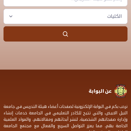
عن البوابة
نرحب بكم في البوابة الإلكترونية لصفحات أعضاء هيئة التدريس في جامعة
النيل الابيض، والتي تتيح للكادر التعليمي في الجامعة خدمات إنشاء
وإدارة صفحاتهم الشخصية، لنشر أبحاثهم ومقالاتهم، والمواد العلمية
الخاصة بهم، مما يعزز التواصل السريع والفعال مع مجتمع الجامعة