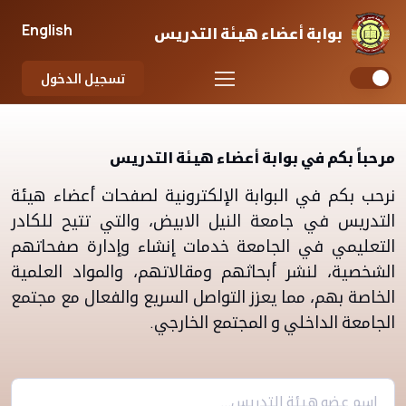
English
بوابة أعضاء هيئة التدريس
تسجيل الدخول
مرحباً بكم في بوابة أعضاء هيئة التدريس
نرحب بكم في البوابة الإلكترونية لصفحات أعضاء هيئة
التدريس في جامعة النيل الابيض، والتي تتيح للكادر
التعليمي في الجامعة خدمات إنشاء وإدارة صفحاتهم
الشخصية، لنشر أبحاثهم ومقالاتهم، والمواد العلمية
الخاصة بهم، مما يعزز التواصل السريع والفعال مع مجتمع
الجامعة الداخلي و المجتمع الخارجي.