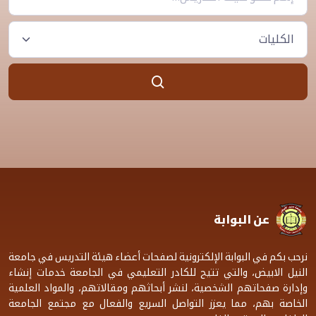
عن البوابة
نرحب بكم في البوابة الإلكترونية لصفحات أعضاء هيئة التدريس في جامعة
النيل الابيض، والتي تتيح للكادر التعليمي في الجامعة خدمات إنشاء
وإدارة صفحاتهم الشخصية، لنشر أبحاثهم ومقالاتهم، والمواد العلمية
الخاصة بهم، مما يعزز التواصل السريع والفعال مع مجتمع الجامعة